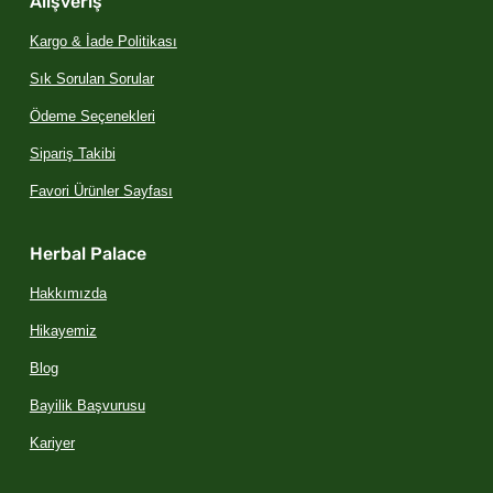
Alışveriş
Kargo & İade Politikası
Sık Sorulan Sorular
Ödeme Seçenekleri
Sipariş Takibi
Favori Ürünler Sayfası
Herbal Palace
Hakkımızda
Hikayemiz
Blog
Bayilik Başvurusu
Kariyer