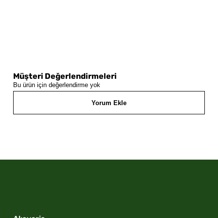
Müşteri Değerlendirmeleri
Bu ürün için değerlendirme yok
Yorum Ekle